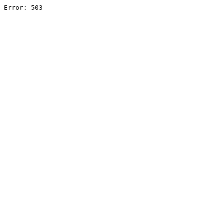
Error: 503